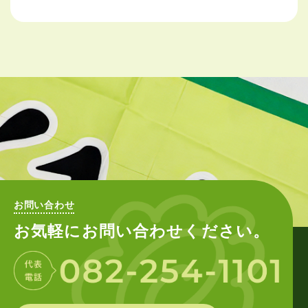
お問い合わせ
お気軽にお問い合わせください。