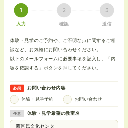
1
2
3
入力
確認
送信
体験・見学のご予約や、ご不明な点に関するご相
談など、お気軽にお問い合わせください。
以下のメールフォームに必要事項を記入し、「内
容を確認する」ボタンを押してください。
お問い合わせ内容
体験・見学予約
お問い合わせ
体験・見学希望の教室名