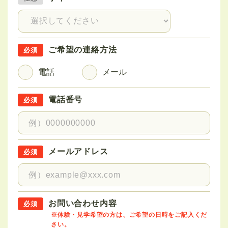
ご希望の連絡方法
電話
メール
電話番号
メールアドレス
お問い合わせ内容
※体験・見学希望の方は、
ご希望の日時をご記入くだ
さい。