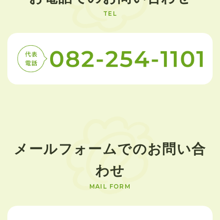
TEL
メールフォームでのお問い合
わせ
MAIL FORM