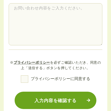
※
プライバシーポリシー
を必ずご確認いただき、同意の
上「送信する」ボタンを押してください。
プライバシーポリシーに同意する