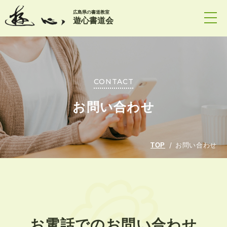
広島県の書道教室
遊心書道会
CONTACT
お問い合わせ
TOP
お問い合わせ
お電話でのお問い合わせ