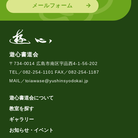
メールフォーム
遊心書道会
〒734-0014 広島市南区宇品西4-1-56-202
TEL／082-254-1101 FAX／082-254-1187
MAIL／
toiawase@yushinsyodokai.jp
遊心書道会について
教室を探す
ギャラリー
お知らせ・イベント