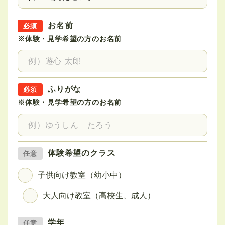
お名前
※体験・見学希望の方のお名前
ふりがな
※体験・見学希望の方のお名前
体験希望のクラス
子供向け教室（幼小中）
大人向け教室（高校生、成人）
学年