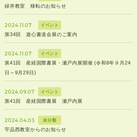
緑井教室 移転のお知らせ
2024.11.07
イベント
第34回 遊心書道会展のご案内
2024.11.07
イベント
第41回 産経国際書展・瀬戸内展開催 (令和6年９月24
日～9月29日)
2024.09.07
イベント
第41回 産経国際書展 瀬戸内展
2024.04.03
未分類
宇品西教室からのお知らせ