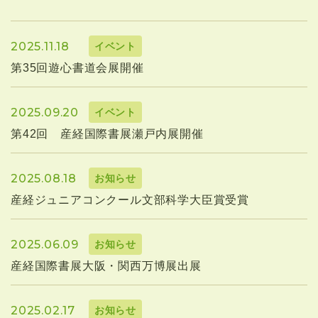
2025.11.18
イベント
第35回遊心書道会展開催
2025.09.20
イベント
第42回 産経国際書展瀬戸内展開催
2025.08.18
お知らせ
産経ジュニアコンクール文部科学大臣賞受賞
2025.06.09
お知らせ
産経国際書展大阪・関西万博展出展
2025.02.17
お知らせ