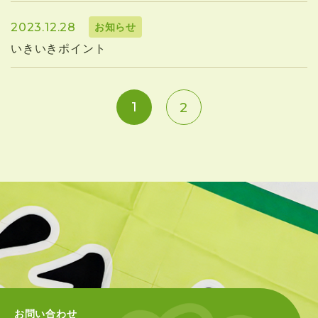
2023.12.28
お知らせ
いきいきポイント
1
2
お問い合わせ