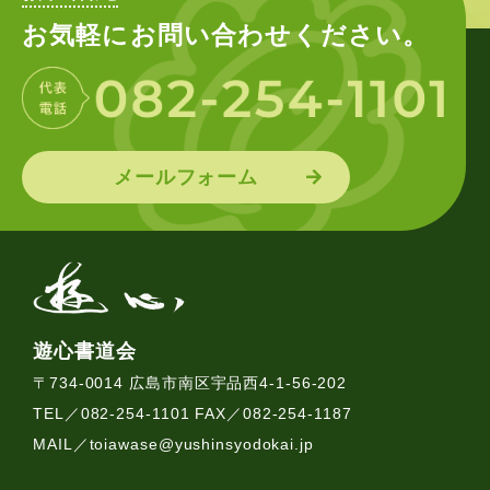
お気軽にお問い合わせください。
メールフォーム
遊心書道会
〒734-0014 広島市南区宇品西4-1-56-202
TEL／082-254-1101 FAX／082-254-1187
MAIL／
toiawase@yushinsyodokai.jp