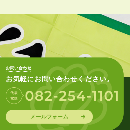
お問い合わせ
お気軽にお問い合わせください。
メールフォーム