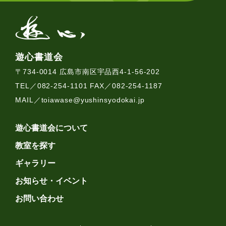
遊心書道会
〒734-0014 広島市南区宇品西4-1-56-202
TEL／082-254-1101 FAX／082-254-1187
MAIL／
toiawase@yushinsyodokai.jp
遊心書道会について
教室を探す
ギャラリー
お知らせ・イベント
お問い合わせ