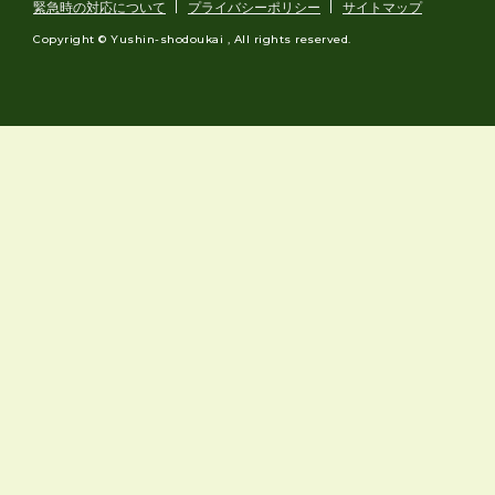
緊急時の対応について
プライバシーポリシー
サイトマップ
Copyright © Yushin-shodoukai , All rights reserved.