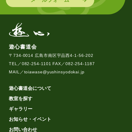
遊心書道会
〒734-0014 広島市南区宇品西4-1-56-202
TEL／082-254-1101 FAX／082-254-1187
MAIL／
toiawase@yushinsyodokai.jp
遊心書道会について
教室を探す
ギャラリー
お知らせ・イベント
お問い合わせ