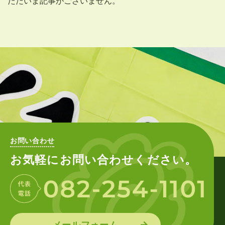
ただいま記事がございません。
お問い合わせ
お気軽にお問い合わせください。
メールフォーム